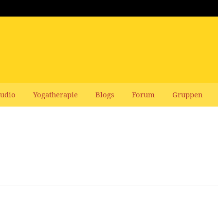
udio
Yogatherapie
Blogs
Forum
Gruppen