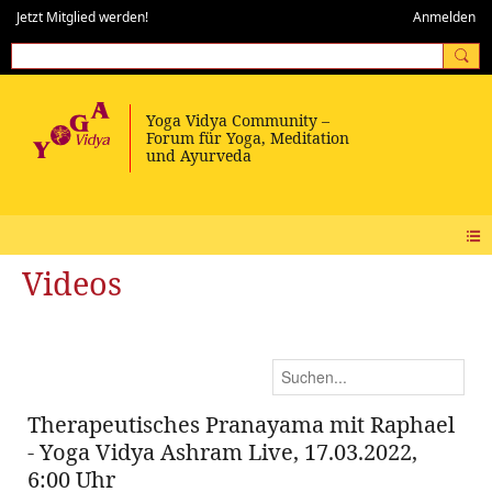
Jetzt Mitglied werden!
Anmelden
Videos
Therapeutisches Pranayama mit Raphael
- Yoga Vidya Ashram Live, 17.03.2022,
6:00 Uhr