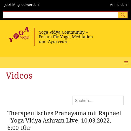
Jetzt Mitglied werden!
Anmelden
Videos
Therapeutisches Pranayama mit Raphael
- Yoga Vidya Ashram Live, 10.03.2022,
6:00 Uhr