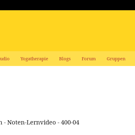
udio
Yogatherapie
Blogs
Forum
Gruppen
 - Noten-Lernvideo - 400-04