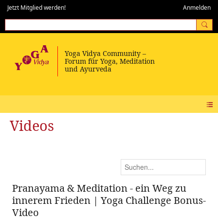
Jetzt Mitglied werden!
Anmelden
Videos
Pranayama & Meditation - ein Weg zu
innerem Frieden | Yoga Challenge Bonus-
Video