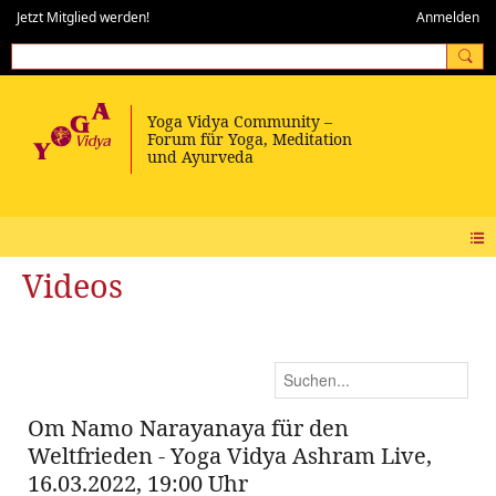
Jetzt Mitglied werden!
Anmelden
Videos
Om Namo Narayanaya für den
Weltfrieden - Yoga Vidya Ashram Live,
16.03.2022, 19:00 Uhr