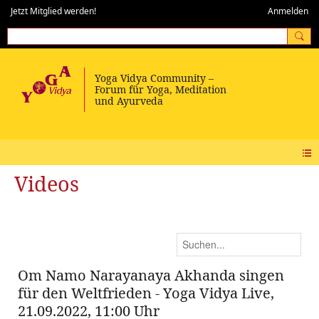
Jetzt Mitglied werden!
Anmelden
Videos
Om Namo Narayanaya Akhanda singen
für den Weltfrieden - Yoga Vidya Live,
21.09.2022, 11:00 Uhr