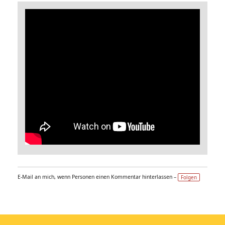
E-Mail an mich, wenn Personen einen Kommentar hinterlassen –
Folgen