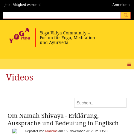
Jetzt Mitglied werden!
Anmelden
Videos
Om Namah Shivaya - Erklärung,
Aussprache und Bedeutung in Englisch
Gepostet von
Mantras
am 15. November 2012 um 13:20