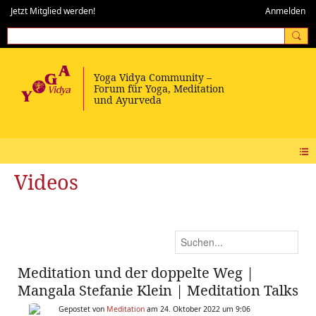
Jetzt Mitglied werden!
Anmelden
Videos
Meditation und der doppelte Weg |
Mangala Stefanie Klein | Meditation Talks
Gepostet von
Meditation
am 24. Oktober 2022 um 9:06