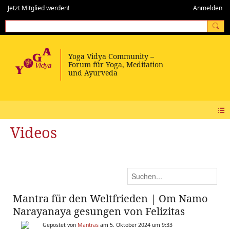
Jetzt Mitglied werden!
Anmelden
Videos
Mantra für den Weltfrieden | Om Namo
Narayanaya gesungen von Felizitas
Gepostet von
Mantras
am 5. Oktober 2024 um 9:33