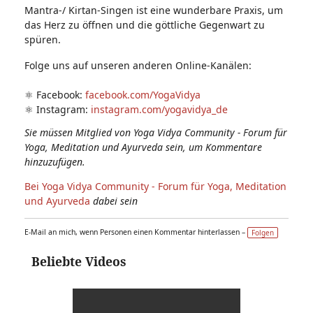
Mantra-/ Kirtan-Singen ist eine wunderbare Praxis, um
das Herz zu öffnen und die göttliche Gegenwart zu
spüren.
Folge uns auf unseren anderen Online-Kanälen:
⚛️ Facebook:
facebook.com/YogaVidya
⚛️ Instagram:
instagram.com/yogavidya_de
Sie müssen Mitglied von Yoga Vidya Community - Forum für
Yoga, Meditation und Ayurveda sein, um Kommentare
hinzuzufügen.
Bei Yoga Vidya Community - Forum für Yoga, Meditation
und Ayurveda
dabei sein
E-Mail an mich, wenn Personen einen Kommentar hinterlassen –
Folgen
Beliebte Videos