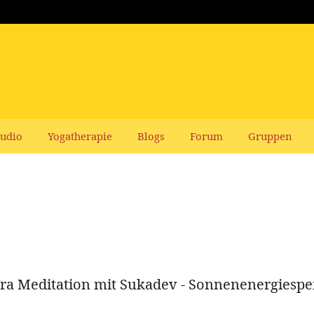
udio
Yogatherapie
Blogs
Forum
Gruppen
ra Meditation mit Sukadev - Sonnenenergiespe