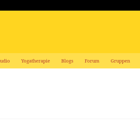
udio
Yogatherapie
Blogs
Forum
Gruppen