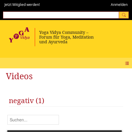
Jetzt Mitglied werden!
Anmelden
Videos
negativ (1)