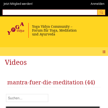
Jetzt Mitglied werden!
Anmelden
Videos
mantra-fuer-die-meditation (44)