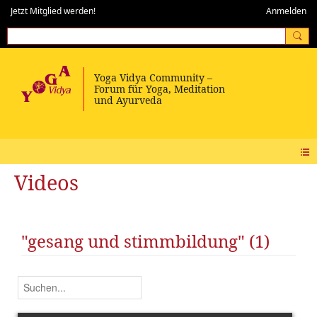
Jetzt Mitglied werden!
Anmelden
Videos
"gesang und stimmbildung" (1)