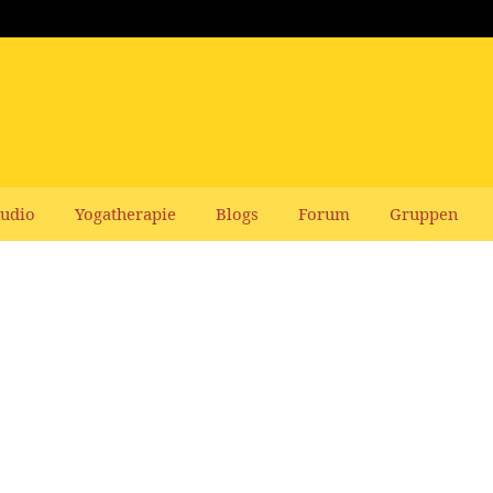
udio
Yogatherapie
Blogs
Forum
Gruppen