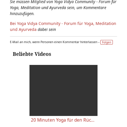
Sie müssen Mitglied von Yoga Vidya Community - Forum für
Yoga, Meditation und Ayurveda sein, um Kommentare
hinzuzufügen.
Bei Yoga Vidya Community - Forum für Yoga, Meditation
und Ayurveda
dabei sein
E-Mail an mich, wenn Personen einen Kommentar hinterlassen –
Folgen
Beliebte Videos
20 Minuten Yoga für den Rücken - Anfänger-Level