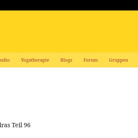
udio
Yogatherapie
Blogs
Forum
Gruppen
ras Teil 96