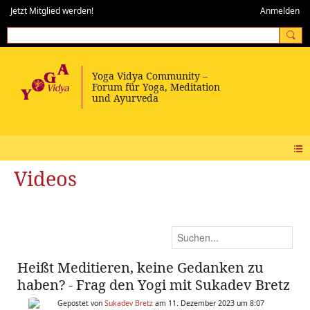
Jetzt Mitglied werden!
Anmelden
Videos
Heißt Meditieren, keine Gedanken zu
haben? - Frag den Yogi mit Sukadev Bretz
Gepostet von
Sukadev Bretz
am 11. Dezember 2023 um 8:07