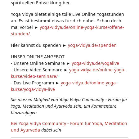
spirituellen Entwicklung bei.
Yoga Vidya bietet einige tolle Live Online Yogastunden
an. Es ist bestimmt etwas für dich dabei. Schau doch
mal vorbei ►
yoga-vidya.de/online-yoga-kurse/offene-
stunden/
.
Hier kannst du spenden ►
yoga-vidya.de/spenden
UNSER ONLINE ANGEBOT
- Unsere Online Seminare ►
yoga-vidya.de/yogalive
- Unsere Video Seminare ►
yoga-vidya.de/online-yoga-
kurse/video-seminare/
- Das Live Programm ►
yoga-vidya.de/online-yoga-
kurse/yoga-vidya-live
Sie müssen Mitglied von Yoga Vidya Community - Forum für
Yoga, Meditation und Ayurveda sein, um Kommentare
hinzuzufügen.
Bei Yoga Vidya Community - Forum für Yoga, Meditation
und Ayurveda
dabei sein