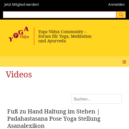
Jetzt Mitglied werden!
Anmelden
Videos
Fuß zu Hand Haltung im Stehen |
Padahastasana Pose Yoga Stellung
Asanalexikon