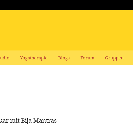
udio
Yogatherapie
Blogs
Forum
Gruppen
ar mit Bija Mantras