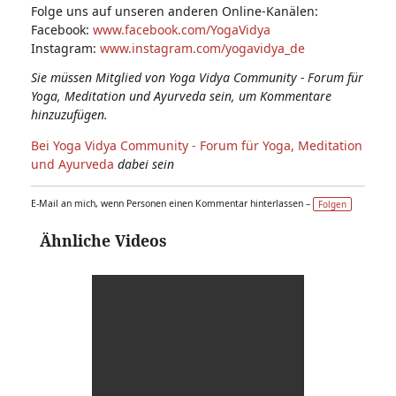
Folge uns auf unseren anderen Online-Kanälen:
Facebook:
www.facebook.com/YogaVidya
Instagram:
www.instagram.com/yogavidya_de
Sie müssen Mitglied von Yoga Vidya Community - Forum für
Yoga, Meditation und Ayurveda sein, um Kommentare
hinzuzufügen.
Bei Yoga Vidya Community - Forum für Yoga, Meditation
und Ayurveda
dabei sein
E-Mail an mich, wenn Personen einen Kommentar hinterlassen –
Folgen
Ähnliche Videos