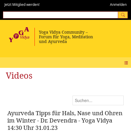
Jetzt Mitglied werden!
Anmelden
Videos
Ayurveda Tipps für Hals, Nase und Ohren
im Winter - Dr. Devendra - Yoga Vidya
14:30 Uhr 31.01.23