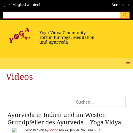
Jetzt Mitglied werden!
Anmelden
Videos
Ayurveda in Indien und im Westen
Grundpfeiler des Ayurveda | Yoga Vidya
Gepostet von
Ayurveda
am 24. Januar 2023 um 8:57