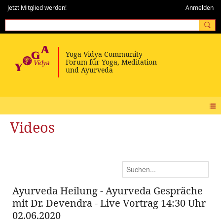
Jetzt Mitglied werden!
Anmelden
Videos
Ayurveda Heilung - Ayurveda Gespräche
mit Dr. Devendra - Live Vortrag 14:30 Uhr
02.06.2020