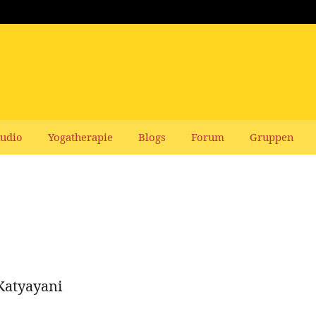
udio
Yogatherapie
Blogs
Forum
Gruppen
Katyayani