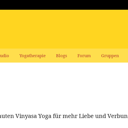
udio
Yogatherapie
Blogs
Forum
Gruppen
nuten Vinyasa Yoga für mehr Liebe und Verbu