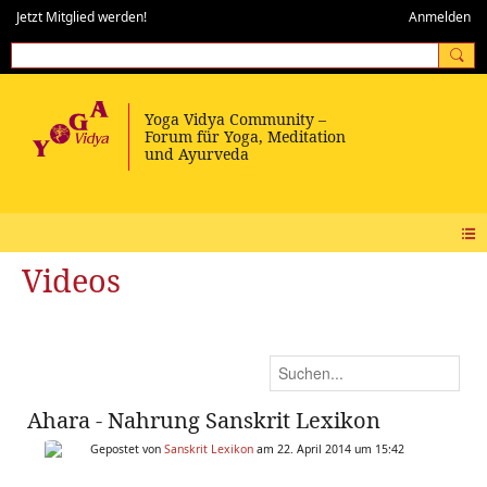
Jetzt Mitglied werden!
Anmelden
Videos
Ahara - Nahrung Sanskrit Lexikon
Gepostet von
Sanskrit Lexikon
am 22. April 2014 um 15:42