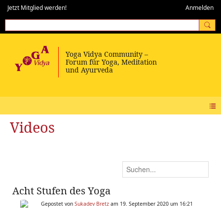
Jetzt Mitglied werden!
Anmelden
Videos
Acht Stufen des Yoga
Gepostet von
Sukadev Bretz
am 19. September 2020 um 16:21