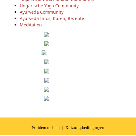
Ungarische Yoga Community
Ayurveda Community
Ayurveda Infos, Kuren, Rezepte
Meditation
Problem melden
|
Nutzungsbedingungen