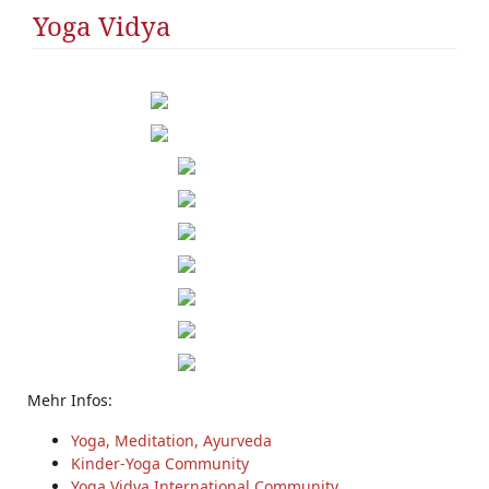
Yoga Vidya
Mehr Infos:
Yoga, Meditation, Ayurveda
Kinder-Yoga Community
Yoga Vidya International Community