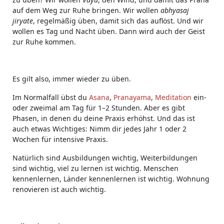
auf dem Weg zur Ruhe bringen. Wir wollen
abhyasaj
jiryate
, regelmäßig üben, damit sich das auflöst. Und wir
wollen es Tag und Nacht üben. Dann wird auch der Geist
zur Ruhe kommen.
Es gilt also, immer wieder zu üben.
Im Normalfall übst du
Asana
,
Pranayama
,
Meditation
ein-
oder zweimal am Tag für 1–2 Stunden. Aber es gibt
Phasen, in denen du deine Praxis erhöhst. Und das ist
auch etwas Wichtiges: Nimm dir jedes Jahr 1 oder 2
Wochen für intensive Praxis.
Natürlich sind Ausbildungen wichtig, Weiterbildungen
sind wichtig, viel zu lernen ist wichtig. Menschen
kennenlernen, Länder kennenlernen ist wichtig. Wohnung
renovieren ist auch wichtig.