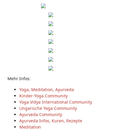
Mehr Infos:
Yoga, Meditation, Ayurveda
Kinder-Yoga Community
Yoga Vidya International Community
Ungarische Yoga Community
Ayurveda Community
Ayurveda Infos, Kuren, Rezepte
Meditation