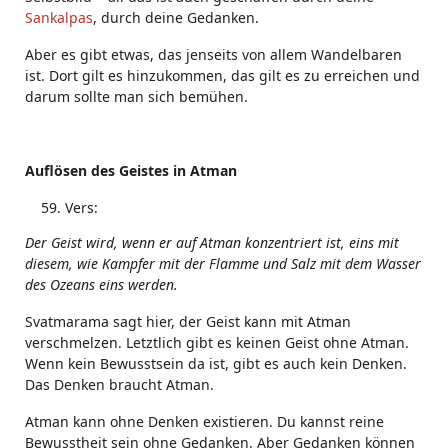
Sankalpas
, durch deine Gedanken.
Aber es gibt etwas, das jenseits von allem Wandelbaren
ist. Dort gilt es hinzukommen, das gilt es zu erreichen und
darum sollte man sich bemühen.
Auflösen des Geistes in Atman
Vers:
Der Geist wird, wenn er auf Atman konzentriert ist, eins mit
diesem, wie Kampfer mit der Flamme und Salz mit dem Wasser
des Ozeans eins werden.
Svatmarama sagt hier, der Geist kann mit Atman
verschmelzen. Letztlich gibt es keinen Geist ohne Atman.
Wenn kein Bewusstsein da ist, gibt es auch kein Denken.
Das Denken braucht Atman.
Atman kann ohne Denken existieren. Du kannst reine
Bewusstheit sein ohne Gedanken. Aber Gedanken können