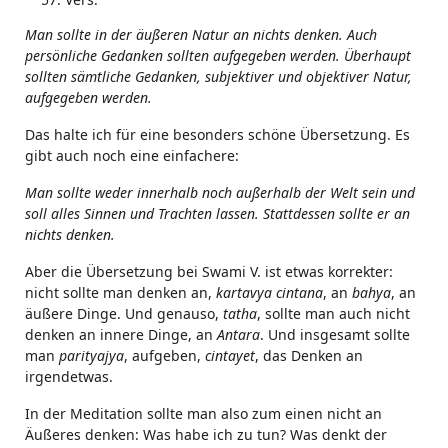
Man sollte in der äußeren Natur an nichts denken. Auch
persönliche Gedanken sollten aufgegeben werden. Überhaupt
sollten sämtliche Gedanken, subjektiver und objektiver Natur,
aufgegeben werden.
Das halte ich für eine besonders schöne Übersetzung. Es
gibt auch noch eine einfachere:
Man sollte weder innerhalb noch außerhalb der Welt sein und
soll alles Sinnen und Trachten lassen. Stattdessen sollte er an
nichts denken.
Aber die Übersetzung bei Swami V. ist etwas korrekter:
nicht sollte man denken an,
kartavya cintana
, an
bahya
, an
äußere Dinge. Und genauso,
tatha
, sollte man auch nicht
denken an innere Dinge, an
Antara
. Und insgesamt sollte
man
parityajya
, aufgeben,
cintayet
, das Denken an
irgendetwas.
In der Meditation sollte man also zum einen nicht an
Äußeres denken: Was habe ich zu tun? Was denkt der