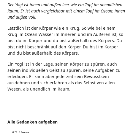
Der Yogi ist innen und außen leer wie ein Topf im unendlichen
Raum. Er ist auch vergleichbar mit einem Topf im Ozean: innen
und außen voll.
Letztlich ist der Körper wie ein Krug. So wie bei einem
Krug im Ozean Wasser im Inneren und im Äußeren ist, so
bist du im Körper und du bist außerhalb des Körpers. Du
bist nicht beschränkt auf den Körper. Du bist im Körper
und du bist außerhalb des Körpers.
Ein Yogi ist in der Lage, seinen Körper zu spüren, auch
seinen individuellen Geist zu spüren, seine Aufgaben zu
erledigen. Er kann aber jederzeit sein Bewusstsein
ausdehnen und sich erfahren als das Selbst von allen
Wesen, als unendlich im Raum.
Alle Gedanken aufgeben
Vers: