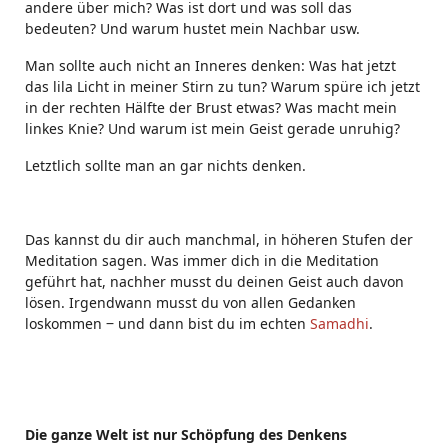
andere über mich? Was ist dort und was soll das
bedeuten? Und warum hustet mein Nachbar usw.
Man sollte auch nicht an Inneres denken: Was hat jetzt
das lila Licht in meiner Stirn zu tun? Warum spüre ich jetzt
in der rechten Hälfte der Brust etwas? Was macht mein
linkes Knie? Und warum ist mein Geist gerade unruhig?
Letztlich sollte man an gar nichts denken.
Das kannst du dir auch manchmal, in höheren Stufen der
Meditation sagen. Was immer dich in die Meditation
geführt hat, nachher musst du deinen Geist auch davon
lösen. Irgendwann musst du von allen Gedanken
loskommen ‒ und dann bist du im echten
Samadhi
.
Die ganze Welt ist nur Schöpfung des Denkens