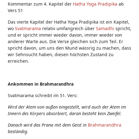
Kommentar zum 4. Kapitel der
Hatha Yoga Pradipika
ab
Vers 51
Das vierte Kapitel der Hatha Yoga Pradipika ist ein Kapitel,
wo
Svatmarama
relativ umfangreich über
Samadhi
spricht,
und er spricht immer wieder davon, immer wieder von
anderer Warte aus. Die Verse gleichen sich zum Teil. Er
spricht davon, um uns den Mund wässrig zu machen, dass
wir Sehnsucht haben, diesen höchsten Zustand zu
erreichen.
Ankommen in Brahmarandhra
Svatmarama schreibt im 51. Vers:
Wird der Atem von außen eingestellt, wird auch der Atem im
Innern des Körpers absorbiert, daran besteht kein Zweifel.
Danach wird das Prana mit dem Geist in
Brahmarandhra
beständig.