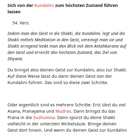
Sich von der
Kundalini
zum höchsten Zustand führen
lassen
Vers:
Indem man den Geist in die Shakti, die Kundalini, legt und die
Shakti mittels Meditation in den Geist, vereinigt man sie und
Shakti erregend lenkt man den Blick mit dem Antahkarana auf
den Geist und erreicht den höchsten Zustand, das Ziel von
Dhyana.
Du bringst also deinen Geist zur Kundalini, also zur Shakti.
Auf diese Weise lässt du dann deinen Geist von der
Kundalini führen. Das sind so diese zwei Schritte.
Oder eigentlich sind es mehrere Schritte: Erst übst du viel
Asana, Pranayama und
Mudras
. Dann bringst du das
Prana in die
Sushumna
. Dann spürst du deine Shakti
vielleicht in der untersten Wirbelsäule. Bringe deinen
Geist dort hinein. Und wenn du deinen Geist zur Kundalini