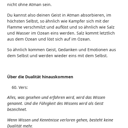
nicht ohne Atman sein.
Du kannst also deinen Geist in Atman absorbieren, im
höchsten Selbst, so ähnlich wie Kampfer sich mit der
Flamme verschmilzt und auflöst und so ähnlich wie Salz
und Wasser im Ozean eins werden. Salz kommt letztlich
aus dem Ozean und löst sich auf im Ozean.
So ähnlich kommen Geist, Gedanken und Emotionen aus
dem Selbst und werden wieder eins mit dem Selbst.
Über die Dualität hinauskommen
Vers:
Alles, was gesehen und erfahren wird, wird das Wissen
genannt. Und die Fähigkeit des Wissens wird als Geist
bezeichnet.
Wenn Wissen und Kenntnisse verloren gehen, besteht keine
Dualität mehr.