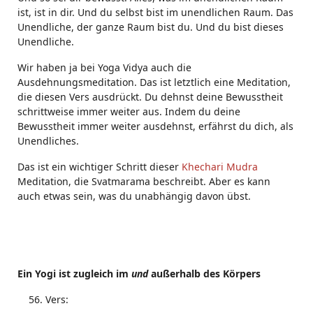
ist, ist in dir. Und du selbst bist im unendlichen Raum. Das
Unendliche, der ganze Raum bist du. Und du bist dieses
Unendliche.
Wir haben ja bei Yoga Vidya auch die
Ausdehnungsmeditation. Das ist letztlich eine Meditation,
die diesen Vers ausdrückt. Du dehnst deine Bewusstheit
schrittweise immer weiter aus. Indem du deine
Bewusstheit immer weiter ausdehnst, erfährst du dich, als
Unendliches.
Das ist ein wichtiger Schritt dieser
Khechari Mudra
Meditation, die Svatmarama beschreibt. Aber es kann
auch etwas sein, was du unabhängig davon übst.
Ein Yogi ist zugleich im
und
außerhalb des Körpers
Vers: