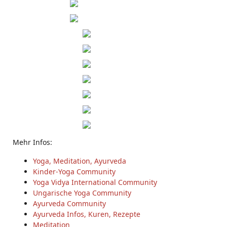
Mehr Infos:
Yoga, Meditation, Ayurveda
Kinder-Yoga Community
Yoga Vidya International Community
Ungarische Yoga Community
Ayurveda Community
Ayurveda Infos, Kuren, Rezepte
Meditation