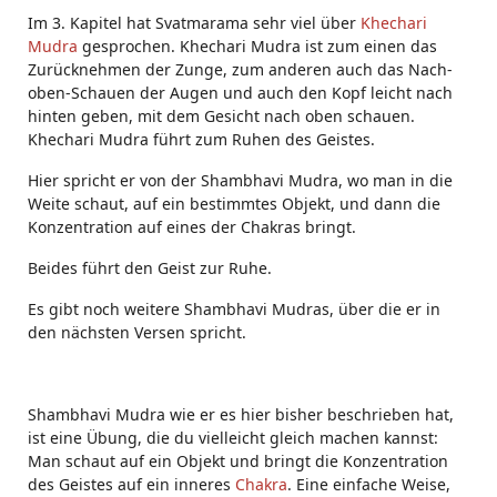
Im 3. Kapitel hat Svatmarama sehr viel über
Khechari
Mudra
gesprochen. Khechari Mudra ist zum einen das
Zurücknehmen der Zunge, zum anderen auch das Nach-
oben-Schauen der Augen und auch den Kopf leicht nach
hinten geben, mit dem Gesicht nach oben schauen.
Khechari Mudra führt zum Ruhen des Geistes.
Hier spricht er von der Shambhavi Mudra, wo man in die
Weite schaut, auf ein bestimmtes Objekt, und dann die
Konzentration auf eines der Chakras bringt.
Beides führt den Geist zur Ruhe.
Es gibt noch weitere Shambhavi Mudras, über die er in
den nächsten Versen spricht.
Shambhavi Mudra wie er es hier bisher beschrieben hat,
ist eine Übung, die du vielleicht gleich machen kannst:
Man schaut auf ein Objekt und bringt die Konzentration
des Geistes auf ein inneres
Chakra
. Eine einfache Weise,