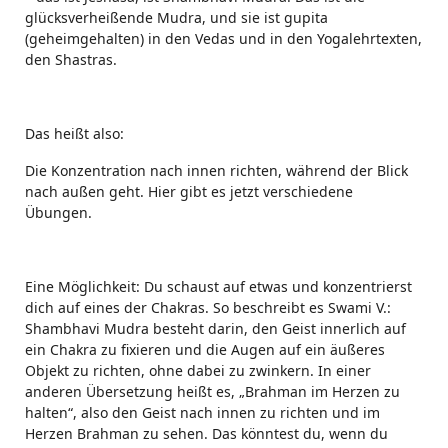
glücksverheißende Mudra, und sie ist gupita
(geheimgehalten) in den Vedas und in den Yogalehrtexten,
den Shastras.
Das heißt also:
Die Konzentration nach innen richten, während der Blick
nach außen geht. Hier gibt es jetzt verschiedene
Übungen.
Eine Möglichkeit: Du schaust auf etwas und konzentrierst
dich auf eines der Chakras. So beschreibt es Swami V.:
Shambhavi Mudra besteht darin, den Geist innerlich auf
ein Chakra zu fixieren und die Augen auf ein äußeres
Objekt zu richten, ohne dabei zu zwinkern. In einer
anderen Übersetzung heißt es, „Brahman im Herzen zu
halten“, also den Geist nach innen zu richten und im
Herzen Brahman zu sehen. Das könntest du, wenn du