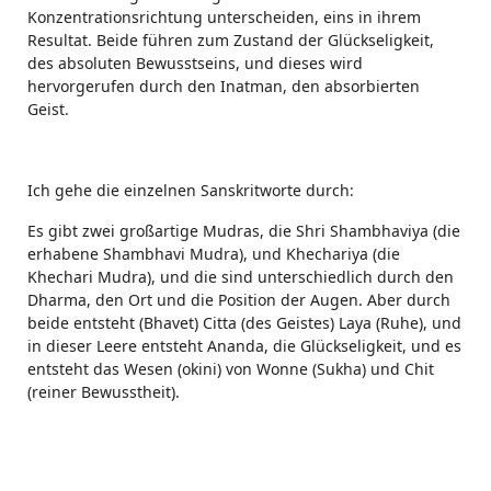
Konzentrationsrichtung unterscheiden, eins in ihrem
Resultat. Beide führen zum Zustand der Glückseligkeit,
des absoluten Bewusstseins, und dieses wird
hervorgerufen durch den Inatman, den absorbierten
Geist.
Ich gehe die einzelnen Sanskritworte durch:
Es gibt zwei großartige Mudras, die Shri Shambhaviya (die
erhabene Shambhavi Mudra), und Khechariya (die
Khechari Mudra), und die sind unterschiedlich durch den
Dharma, den Ort und die Position der Augen. Aber durch
beide entsteht (Bhavet) Citta (des Geistes) Laya (Ruhe), und
in dieser Leere entsteht Ananda, die Glückseligkeit, und es
entsteht das Wesen (okini) von Wonne (Sukha) und Chit
(reiner Bewusstheit).