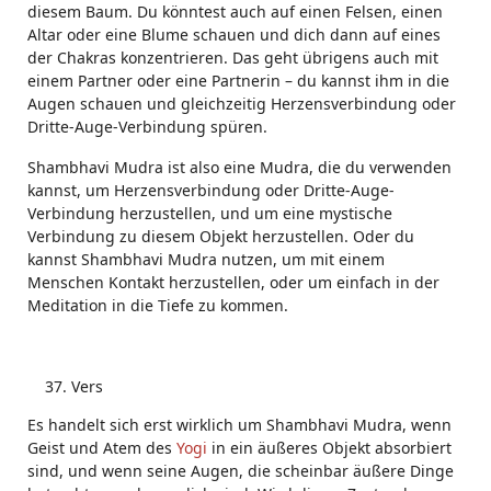
diesem Baum. Du könntest auch auf einen Felsen, einen
Altar oder eine Blume schauen und dich dann auf eines
der Chakras konzentrieren. Das geht übrigens auch mit
einem Partner oder eine Partnerin – du kannst ihm in die
Augen schauen und gleichzeitig Herzensverbindung oder
Dritte-Auge-Verbindung spüren.
Shambhavi Mudra ist also eine Mudra, die du verwenden
kannst, um Herzensverbindung oder Dritte-Auge-
Verbindung herzustellen, und um eine mystische
Verbindung zu diesem Objekt herzustellen. Oder du
kannst Shambhavi Mudra nutzen, um mit einem
Menschen Kontakt herzustellen, oder um einfach in der
Meditation in die Tiefe zu kommen.
Vers
Es handelt sich erst wirklich um Shambhavi Mudra, wenn
Geist und Atem des
Yogi
in ein äußeres Objekt absorbiert
sind, und wenn seine Augen, die scheinbar äußere Dinge