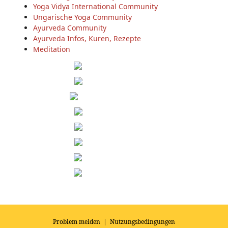
Yoga Vidya International Community
Ungarische Yoga Community
Ayurveda Community
Ayurveda Infos, Kuren, Rezepte
Meditation
Problem melden
|
Nutzungsbedingungen