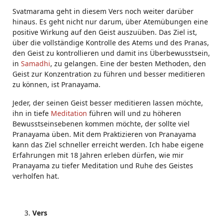
Svatmarama geht in diesem Vers noch weiter darüber
hinaus. Es geht nicht nur darum, über Atemübungen eine
positive Wirkung auf den Geist auszuüben. Das Ziel ist,
über die vollständige Kontrolle des Atems und des Pranas,
den Geist zu kontrollieren und damit ins Überbewusstsein,
in
Samadhi
, zu gelangen. Eine der besten Methoden, den
Geist zur Konzentration zu führen und besser meditieren
zu können, ist Pranayama.
Jeder, der seinen Geist besser meditieren lassen möchte,
ihn in tiefe
Meditation
führen will und zu höheren
Bewusstseinsebenen kommen möchte, der sollte viel
Pranayama üben. Mit dem Praktizieren von Pranayama
kann das Ziel schneller erreicht werden. Ich habe eigene
Erfahrungen mit 18 Jahren erleben dürfen, wie mir
Pranayama zu tiefer Meditation und Ruhe des Geistes
verholfen hat.
Vers