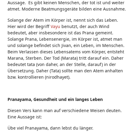
Aussage. Es gibt keinen Menschen, der tot ist und weiter
atmet. Moderne Beatmungsgeräte bilden eine Ausnahme.
Solange der Atem im Körper ist, nennt sich das Leben.
Hier wird der Begriff
Vayu
benutzt, der auch Wind
bedeutet, aber insbesondere ist das Prana gemeint.
Solange Prana, Lebensenergie, im Körper ist, atmet man
und solange befindet sich Jivan, ein Leben, im Menschen.
Beim Verlassen dieses Lebensatems vom Körper, entsteht
Marana, Sterben. Der Tod (Marata) tritt darauf ein. Daher
bedeutet tata (von daher, an der Stelle, darauf) in der
Übersetzung. Daher (Tata) sollte man den Atem anhalten
bzw. kontrollieren (nirodhayet).
Pranayama, Gesundheit und ein langes Leben
Diesen Vers kann man auf verschiedene Weisen deuten.
Eine Aussage ist:
Übe viel Pranayama, dann lebst du länger.