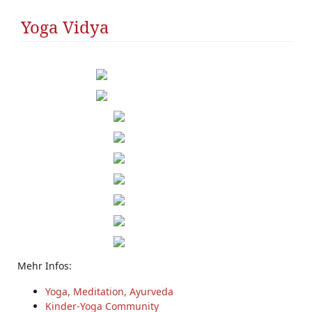
Yoga Vidya
Mehr Infos:
Yoga, Meditation, Ayurveda
Kinder-Yoga Community