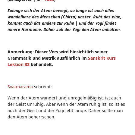
Solange sich der Atem bewegt, so lange ist auch alles
wandelbare des Menschen (Chitta) unstet. Ruht das eine,
kommt auch das andere zur Ruhe | und der Yogi findet
innere Harmonie. Daher soll der Yogi den Atem anhalten.
Anmerkung: Dieser Vers wird hinsichtlich seiner
Grammatik und Metrik ausführlich im
Sanskrit Kurs
Lektion 32
behandelt.
Svatmarama
schreibt:
Wenn der Atem wandert und unregelmäßig ist, ist auch
der Geist unruhig. Aber wenn der Atem ruhig ist, so ist es
auch der Geist und der Yogi lebt lange. Daher sollte man
den Atem beherrschen.