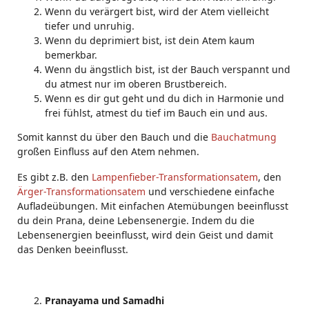
Wenn du verärgert bist, wird der Atem vielleicht
tiefer und unruhig.
Wenn du deprimiert bist, ist dein Atem kaum
bemerkbar.
Wenn du ängstlich bist, ist der Bauch verspannt und
du atmest nur im oberen Brustbereich.
Wenn es dir gut geht und du dich in Harmonie und
frei fühlst, atmest du tief im Bauch ein und aus.
Somit kannst du über den Bauch und die
Bauchatmung
großen Einfluss auf den Atem nehmen.
Es gibt z.B. den
Lampenfieber-Transformationsatem
, den
Ärger-Transformationsatem
und verschiedene einfache
Aufladeübungen. Mit einfachen Atemübungen beeinflusst
du dein Prana, deine Lebensenergie. Indem du die
Lebensenergien beeinflusst, wird dein Geist und damit
das Denken beeinflusst.
Pranayama und Samadhi