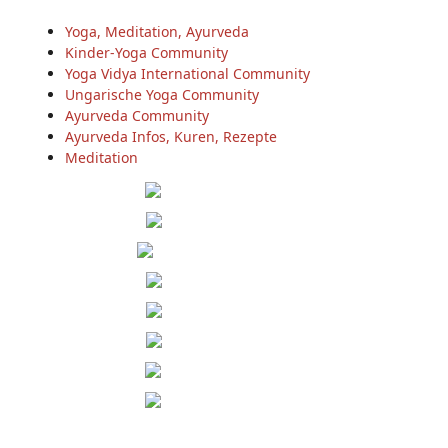
Yoga, Meditation, Ayurveda
Kinder-Yoga Community
Yoga Vidya International Community
Ungarische Yoga Community
Ayurveda Community
Ayurveda Infos, Kuren, Rezepte
Meditation