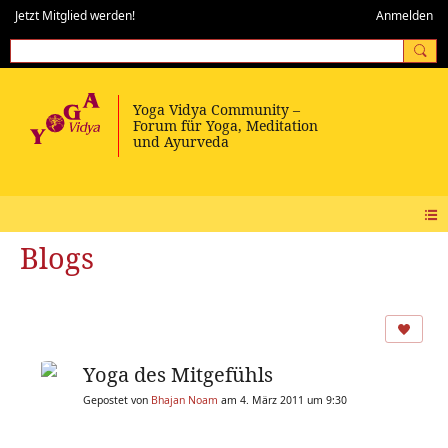
Jetzt Mitglied werden!
Anmelden
Blogs
Yoga des Mitgefühls
Gepostet von
Bhajan Noam
am 4. März 2011 um 9:30