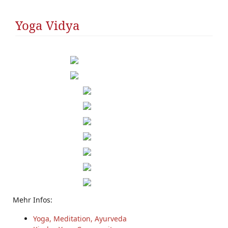
Yoga Vidya
Mehr Infos:
Yoga, Meditation, Ayurveda