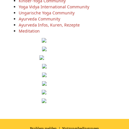
Kinder-Yoga Community
Yoga Vidya International Community
Ungarische Yoga Community
Ayurveda Community
Ayurveda Infos, Kuren, Rezepte
Meditation
Problem melden
|
Nutzungsbedingungen