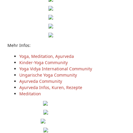
Mehr Infos:
Yoga, Meditation, Ayurveda
Kinder-Yoga Community
Yoga Vidya International Community
Ungarische Yoga Community
Ayurveda Community
Ayurveda Infos, Kuren, Rezepte
Meditation