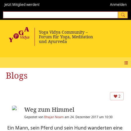
Jetzt Mitglied werden!
Anmelden
Blogs
2
Weg zum Himmel
Gepostet von
Bhajan Noam
am 24. Dezember 2017 um 10:30
Ein Mann, sein Pferd und sein Hund wanderten eine