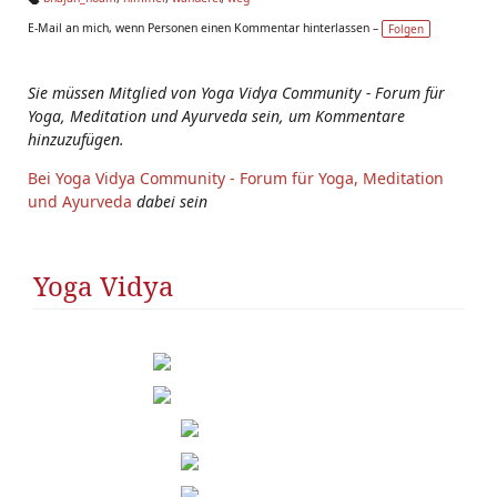
Ta
E-Mail an mich, wenn Personen einen Kommentar hinterlassen –
Folgen
g
s:
Sie müssen Mitglied von Yoga Vidya Community - Forum für
Yoga, Meditation und Ayurveda sein, um Kommentare
hinzuzufügen.
Bei Yoga Vidya Community - Forum für Yoga, Meditation
und Ayurveda
dabei sein
Yoga Vidya