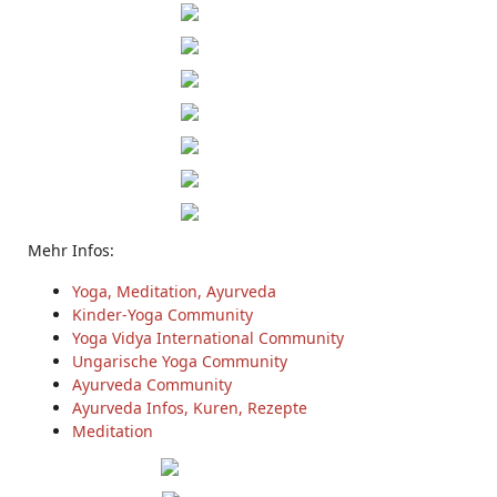
Mehr Infos:
Yoga, Meditation, Ayurveda
Kinder-Yoga Community
Yoga Vidya International Community
Ungarische Yoga Community
Ayurveda Community
Ayurveda Infos, Kuren, Rezepte
Meditation