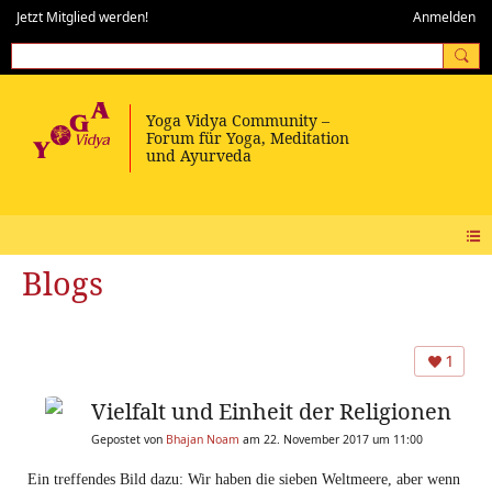
Jetzt Mitglied werden!
Anmelden
Blogs
1
Vielfalt und Einheit der Religionen
Gepostet von
Bhajan Noam
am 22. November 2017 um 11:00
Ein treffendes Bild dazu: Wir haben die sieben Weltmeere, aber wenn