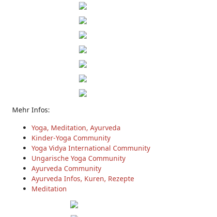
Mehr Infos:
Yoga, Meditation, Ayurveda
Kinder-Yoga Community
Yoga Vidya International Community
Ungarische Yoga Community
Ayurveda Community
Ayurveda Infos, Kuren, Rezepte
Meditation