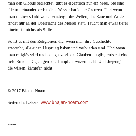
man den Globus betrachtet, gibt es eigentlich nur ein Meer. Sie sind
alle mit einander verbunden. Wasser hat keine Grenzen. Und wenn
man in dieses Bild weiter einsteigt: die Wellen, das Raue und Wilde
findet nur an der Oberfläche des Meeres statt. Taucht man etwas tiefer
hinein, ist nichts als Stille.
So ist es mit den Religionen, die, wenn man ihre Geschichte
erforscht, alle einen Ursprung haben und verbunden sind. Und wenn
man religiös wird und sich ganz seinem Glauben hingibt, entsteht eine
tiefe Ruhe. - Diejenigen, die kämpfen, wissen nicht. Und diejenigen,
die wissen, kämpfen nicht.
© 2017 Bhajan Noam
www.bhajan-noam.com
Seiten des Lebens:
****