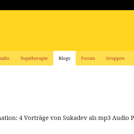
udio
Yogatherapie
Blogs
Forum
Gruppen
nation: 4 Vorträge von Sukadev als mp3 Audio 