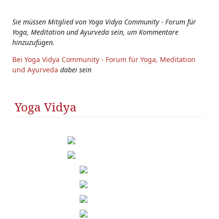
s:
Sie müssen Mitglied von Yoga Vidya Community - Forum für
Yoga, Meditation und Ayurveda sein, um Kommentare
hinzuzufügen.
Bei Yoga Vidya Community - Forum für Yoga, Meditation
und Ayurveda
dabei sein
Yoga Vidya