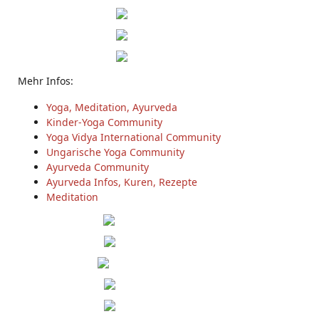
Mehr Infos:
Yoga, Meditation, Ayurveda
Kinder-Yoga Community
Yoga Vidya International Community
Ungarische Yoga Community
Ayurveda Community
Ayurveda Infos, Kuren, Rezepte
Meditation