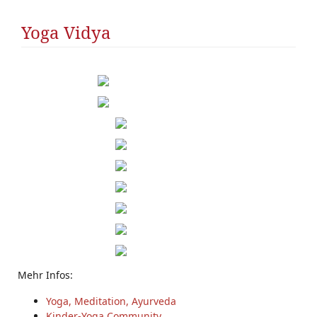
Yoga Vidya
Mehr Infos:
Yoga, Meditation, Ayurveda
Kinder-Yoga Community