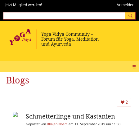
Jetzt Mitglied werden!
Anmelden
Blogs
2
Schmetterlinge und Kastanien
Gepostet von
Bhajan Noam
am 11. September 2019 um 11:30