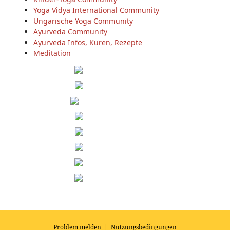
Yoga Vidya International Community
Ungarische Yoga Community
Ayurveda Community
Ayurveda Infos, Kuren, Rezepte
Meditation
Problem melden
|
Nutzungsbedingungen