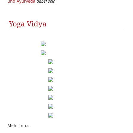
und Ayurveda
dabei sein
Yoga Vidya
Mehr Infos: