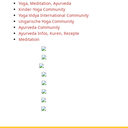
Yoga, Meditation, Ayurveda
Kinder-Yoga Community
Yoga Vidya International Community
Ungarische Yoga Community
Ayurveda Community
Ayurveda Infos, Kuren, Rezepte
Meditation