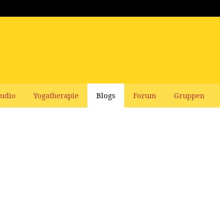
udio
Yogatherapie
Blogs
Forum
Gruppen