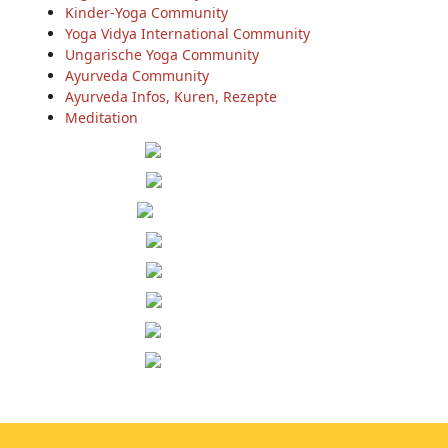
Kinder-Yoga Community
Yoga Vidya International Community
Ungarische Yoga Community
Ayurveda Community
Ayurveda Infos, Kuren, Rezepte
Meditation