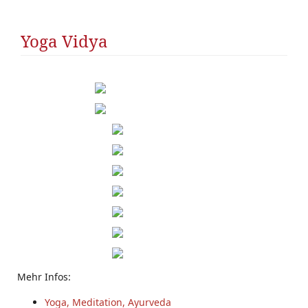
Yoga Vidya
Mehr Infos:
Yoga, Meditation, Ayurveda