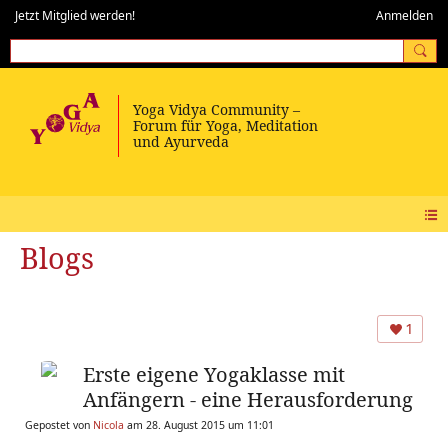
Jetzt Mitglied werden!
Anmelden
Blogs
1
Erste eigene Yogaklasse mit
Anfängern - eine Herausforderung
Gepostet von
Nicola
am 28. August 2015 um 11:01