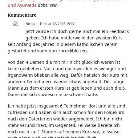
und Ayurveda
dabei sein
Kommentare
Nicola
Februar 12, 2016 15:07
Jetzt würde ich doch gerne nochmal ein Feedback
geben. Ich habe mittlerweile den zweiten Kurs
seit Anfang des Jahres in diesem katholischen Verein
gestartet und kann nun zurückblicken.
Von den 4 Damen die mit mir nicht glücklich waren ist
keine geblieben. Nach und nach wurden es weniger und
irgendwann blieben alle weg. Dafür hat sich der Kurs mit
anderen Teilnehmern wieder etwas angefüllt. Der junge
Mann aus dem ersten Kurs ist geblieben und auch die 5.
Dame die sich sowieso nie beschwert hatte.
Ich habe jetzt insgesamt 6 Teilnehmer dort und alle sind
zufrieden und haben sich auch schon für den Folgekurs
nach den Osterferien wieder angemeldet. Ich bin nicht
mehr verunsichert, im Gegenteil. Teilweise bereite ich
mich noch ca. 1 Stunde auf meinen Kurs vor, teilweise