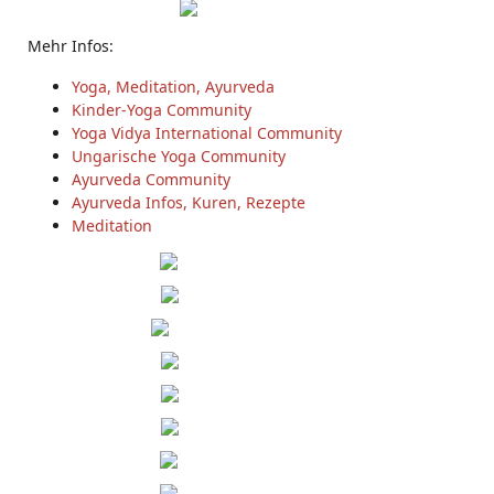
Mehr Infos:
Yoga, Meditation, Ayurveda
Kinder-Yoga Community
Yoga Vidya International Community
Ungarische Yoga Community
Ayurveda Community
Ayurveda Infos, Kuren, Rezepte
Meditation