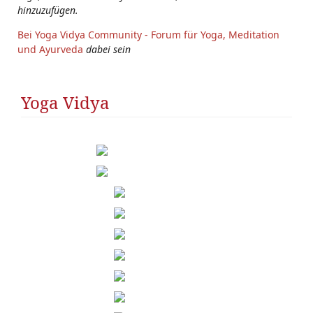
hinzuzufügen.
Bei Yoga Vidya Community - Forum für Yoga, Meditation
und Ayurveda
dabei sein
Yoga Vidya