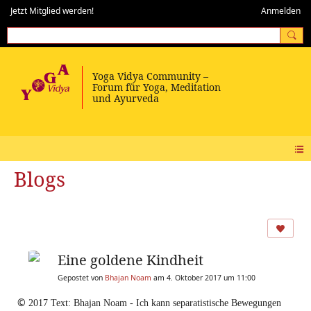
Jetzt Mitglied werden!
Anmelden
Blogs
Eine goldene Kindheit
Gepostet von
Bhajan Noam
am 4. Oktober 2017 um 11:00
©
2017 Text: Bhajan Noam - Ich kann separatistische Bewegungen