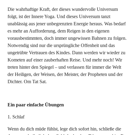
Die wahrhaftige Kraft, der dieses wundervolle Universum
folgt, ist der Innere Yoga. Und dieses Universum tanzt
unablässig aus jener unbegrenzten Energie heraus. Was bedarf
es mehr an Aufforderung, dem Reigen in den eigenen
vorausbestimmten, doch immer ungewissen Bahnen zu folgen.
Notwendig sind nur die ursprüngliche Offenheit und das
ungetrübte Vertrauen des Kindes. Dann werden wir wieder zu
Kometen auf einer zauberhaften Reise. Und mehr noch! Wir
treten hinter den Spiegel – und verlassen für immer die Welt
der Heiligen, der Weisen, der Meister, der Propheten und der
Dichter. Om Tat Sat.
Ein paar einfache Übungen
1. Schlaf
Wenn du dich müde fühlst, lege dich sofort hin, schließe die