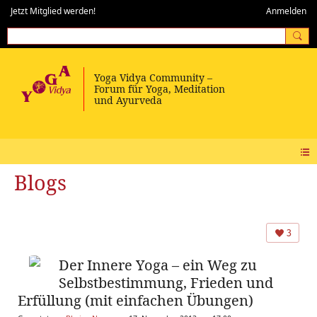
Jetzt Mitglied werden!
Anmelden
Blogs
3
Der Innere Yoga – ein Weg zu
Selbstbestimmung, Frieden und
Erfüllung (mit einfachen Übungen)