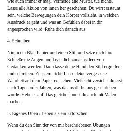
wie auch immer er mag. Vermeide alle Muster, tue nichts.
Lasse alle Aktion von innen her geschehen. Du wirst erstaunt
sein, welche Bewegungen dein Körper vollzieht, in welchen
Ausdruck er geht und was an Gefühlen dabei in dir
angesprochen wird. Ruhe dich danach aus.
4. Schreiben
Nimm ein Blatt Papier und einen Stift und setze dich hin.
Schließe die Augen und lasse dich zunächst leer von
Gedanken werden. Dann lasse deine Hand den Stift ergreifen
und schreiben. Zensiere nicht. Lasse deine vergessene
Wahrheit auf dem Papier entstehen. Vielleicht verstehst du erst
nach Tagen oder Jahren, was da aus dir heraus geschrieben
wurde. Hebe es auf. Das gleiche kannst du auch mit Malen
machen.
5. Eigenes Üben / Leben als ein Erforschen
Wenn du den Sinn der von mir beschriebenen Übungen