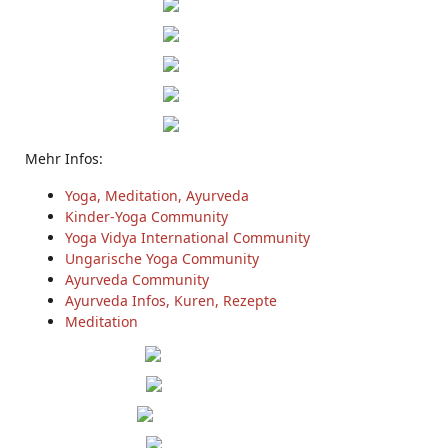
Mehr Infos:
Yoga, Meditation, Ayurveda
Kinder-Yoga Community
Yoga Vidya International Community
Ungarische Yoga Community
Ayurveda Community
Ayurveda Infos, Kuren, Rezepte
Meditation