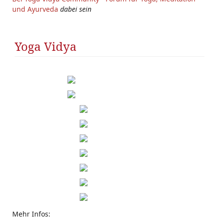
und Ayurveda
dabei sein
Yoga Vidya
Mehr Infos: