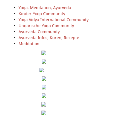
Yoga, Meditation, Ayurveda
Kinder-Yoga Community
Yoga Vidya International Community
Ungarische Yoga Community
Ayurveda Community
Ayurveda Infos, Kuren, Rezepte
Meditation