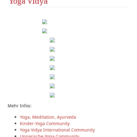
Yoga Vidya
Mehr Infos:
Yoga, Meditation, Ayurveda
Kinder-Yoga Community
Yoga Vidya International Community
Ungarische Yoga Community