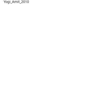
Yogi_Amit_2010